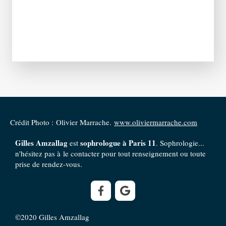
Crédit Photo : Olivier Marrache.
www.oliviermarrache.com
Gilles Amzallag
sophrologue à Paris 11
est
. Sophrologie...
n'hésitez pas à le contacter pour tout renseignement ou toute
prise de rendez-vous.
©2020 Gilles Amzallag