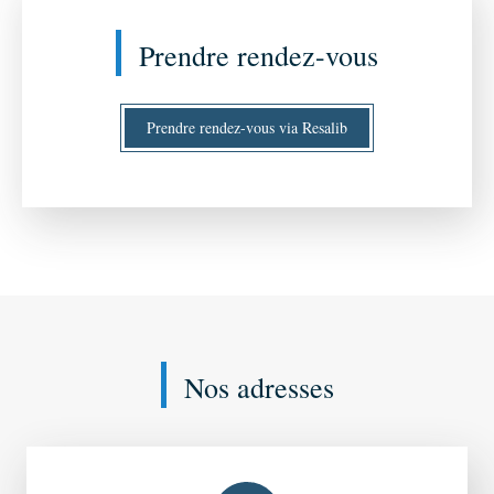
Prendre rendez-vous
Prendre rendez-vous via Resalib
Nos adresses