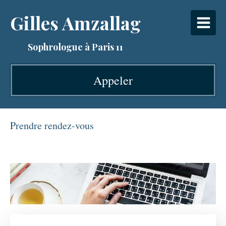
Gilles Amzallag
Sophrologue à Paris 11
Appeler
Prendre rendez-vous