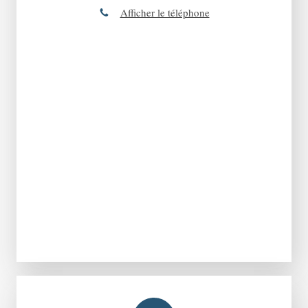
Afficher le téléphone