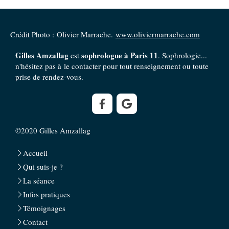
Crédit Photo : Olivier Marrache.
www.oliviermarrache.com
Gilles Amzallag
sophrologue à Paris 11
est
. Sophrologie...
n'hésitez pas à le contacter pour tout renseignement ou toute
prise de rendez-vous.
©2020 Gilles Amzallag
Accueil
Qui suis-je ?
La séance
Infos pratiques
Témoignages
Contact