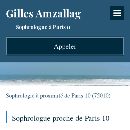
Gilles Amzallag
Sophrologue à Paris 11
Appeler
Sophrologie à proximité de Paris 10 (75010)
Sophrologue proche de Paris 10