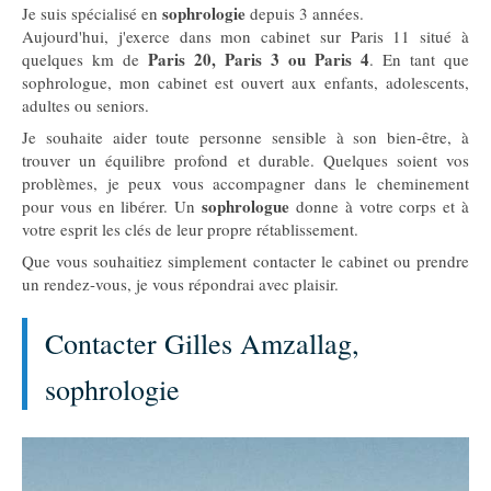
sophrologie
Je suis spécialisé en
depuis 3 années.
Aujourd'hui, j'exerce dans mon cabinet sur Paris 11 situé à
Paris 20, Paris 3 ou Paris 4
quelques km de
. En tant que
sophrologue, mon cabinet est ouvert aux enfants, adolescents,
adultes ou seniors.
Je souhaite aider toute personne sensible à son bien-être, à
trouver un équilibre profond et durable. Quelques soient vos
problèmes, je peux vous accompagner dans le cheminement
sophrologue
pour vous en libérer. Un
donne à votre corps et à
votre esprit les clés de leur propre rétablissement.
Que vous souhaitiez simplement contacter le cabinet ou prendre
un rendez-vous, je vous répondrai avec plaisir.
Contacter Gilles Amzallag,
sophrologie