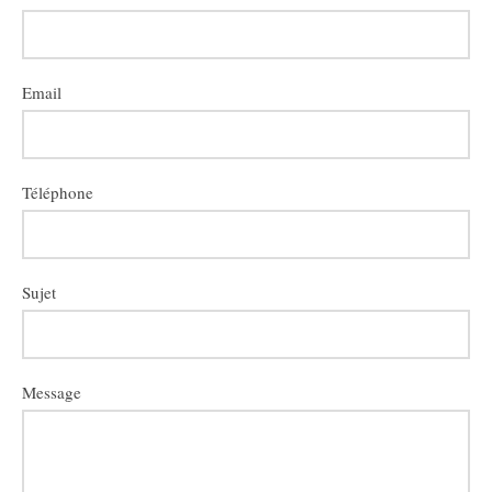
Email
Téléphone
Sujet
Message