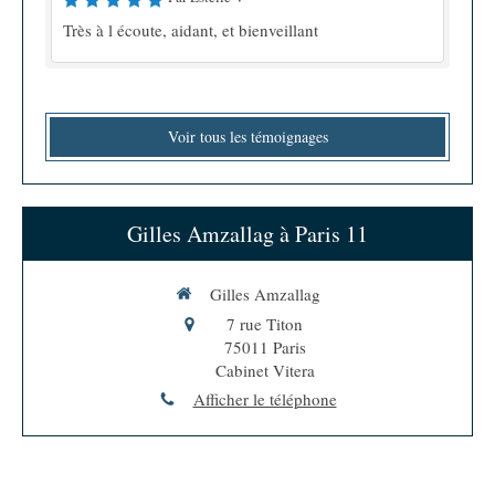
Très à l écoute, aidant, et bienveillant
Voir tous les témoignages
Gilles Amzallag à Paris 11
Gilles Amzallag
7 rue Titon
75011
Paris
Cabinet Vitera
Afficher le téléphone