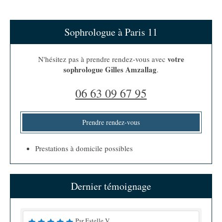
Sophrologue à Paris 11
votre
N'hésitez pas à prendre rendez-vous avec
sophrologue Gilles Amzallag
.
06 63 09 67 95
Prendre rendez-vous
Prestations à domicile possibles
Dernier témoignage
Par Estelle V