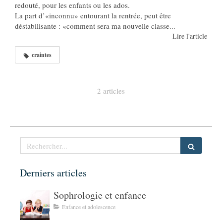
redouté, pour les enfants ou les ados.
La part d’«inconnu» entourant la rentrée, peut être
déstabilisante : «comment sera ma nouvelle classe...
Lire l'article
craintes
2 articles
Rechercher
Derniers articles
Sophrologie et enfance
Enfance et adolescence