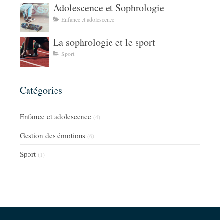
Adolescence et Sophrologie
Enfance et adolescence
La sophrologie et le sport
Sport
Catégories
Enfance et adolescence
(4)
Gestion des émotions
(6)
Sport
(1)