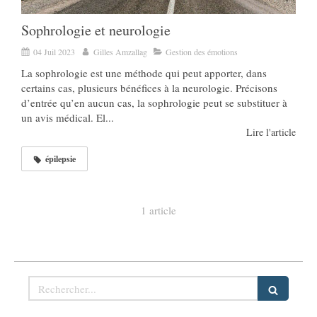
Sophrologie et neurologie
04 Juil 2023
Gilles Amzallag
Gestion des émotions
La sophrologie est une méthode qui peut apporter, dans
certains cas, plusieurs bénéfices à la neurologie. Précisons
d’entrée qu’en aucun cas, la sophrologie peut se substituer à
un avis médical. El...
Lire l'article
épilepsie
1 article
Rechercher