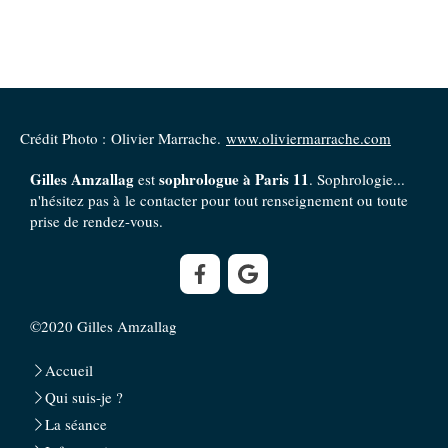
Crédit Photo : Olivier Marrache.
www.oliviermarrache.com
Gilles Amzallag
sophrologue à Paris 11
est
. Sophrologie...
n'hésitez pas à le contacter pour tout renseignement ou toute
prise de rendez-vous.
©2020 Gilles Amzallag
Accueil
Qui suis-je ?
La séance