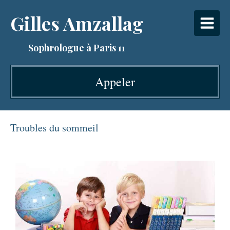
Gilles Amzallag
Sophrologue à Paris 11
Appeler
Troubles du sommeil