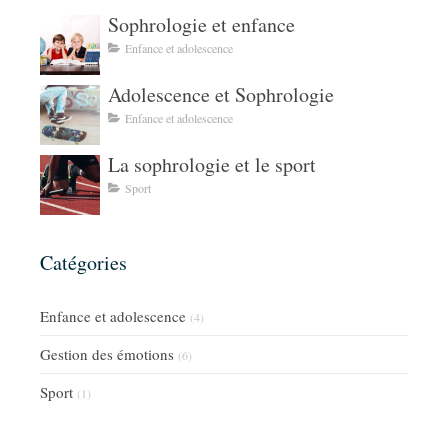
Sophrologie et enfance
Enfance et adolescence
Adolescence et Sophrologie
Enfance et adolescence
La sophrologie et le sport
Sport
Catégories
Enfance et adolescence
(4)
Gestion des émotions
(6)
Sport
(1)