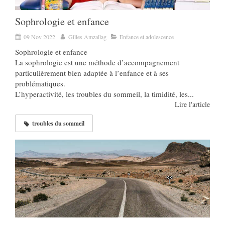
Sophrologie et enfance
09 Nov 2022
Gilles Amzallag
Enfance et adolescence
Sophrologie et enfance
La sophrologie est une méthode d’accompagnement
particulièrement bien adaptée à l’enfance et à ses
problématiques.
L’hyperactivité, les troubles du sommeil, la timidité, les...
Lire l'article
troubles du sommeil