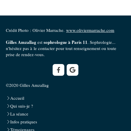
Crédit Photo : Olivier Marrache.
www.oliviermarrache.com
Gilles Amzallag
sophrologue à Paris 11
est
. Sophrologie...
n'hésitez pas à le contacter pour tout renseignement ou toute
prise de rendez-vous.
©2020 Gilles Amzallag
Accueil
Qui suis-je ?
La séance
Infos pratiques
Témoignages