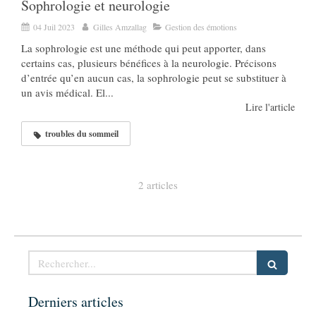
Sophrologie et neurologie
04 Juil 2023
Gilles Amzallag
Gestion des émotions
La sophrologie est une méthode qui peut apporter, dans
certains cas, plusieurs bénéfices à la neurologie. Précisons
d’entrée qu’en aucun cas, la sophrologie peut se substituer à
un avis médical. El...
Lire l'article
troubles du sommeil
2 articles
Rechercher
Derniers articles